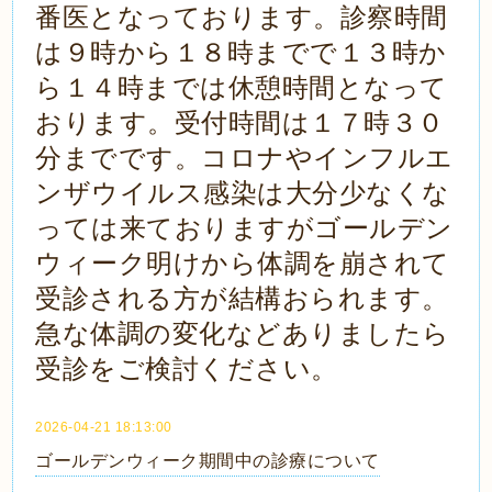
番医となっております。診察時間
は９時から１８時までで１３時か
ら１４時までは休憩時間となって
おります。受付時間は１７時３０
分までです。コロナやインフルエ
ンザウイルス感染は大分少なくな
っては来ておりますがゴールデン
ウィーク明けから体調を崩されて
受診される方が結構おられます。
急な体調の変化などありましたら
受診をご検討ください。
2026-04-21 18:13:00
ゴールデンウィーク期間中の診療について