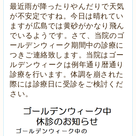
最近雨が降ったりやんだりで天気
が不安定ですね。今日は晴れてい
ますが広島では黄砂がかなり飛ん
でいるようです。さて、当院のゴ
ールデンウィーク期間中の診療に
つきご連絡致します。当院はゴー
ルデンウィークは例年通り暦通り
診療を行います。体調を崩された
際には診療日に受診をご検討くだ
さい。