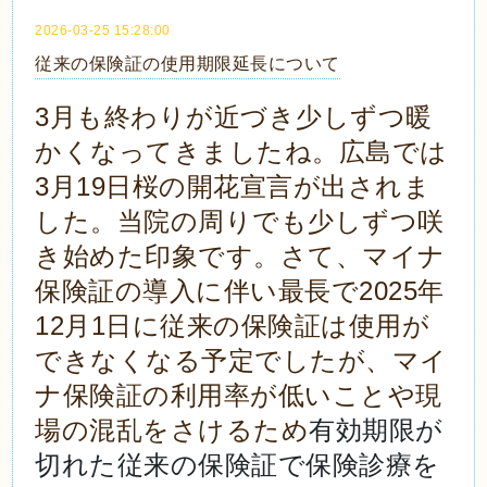
2026-03-25 15:28:00
従来の保険証の使用期限延長について
3月も終わりが近づき少しずつ暖
かくなってきましたね。広島では
3月19日桜の開花宣言が出されま
した。当院の周りでも少しずつ咲
き始めた印象です。さて、マイナ
保険証の導入に伴い最長で2025年
12月1日に従来の保険証は使用が
できなくなる予定でしたが、マイ
ナ保険証の利用率が低いことや現
有効期限が
場の混乱をさけるため
切れた従来の保険証で保険診療を