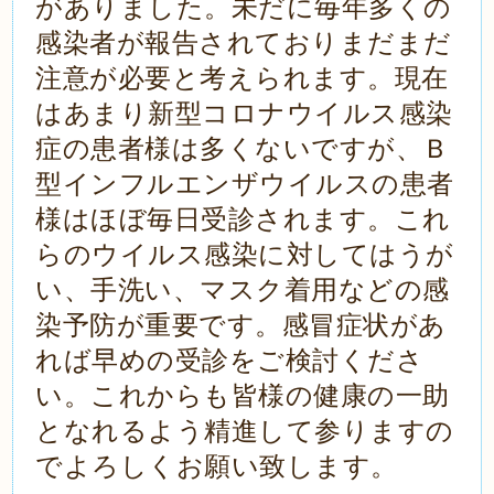
がありました。未だに毎年多くの
感染者が報告されておりまだまだ
注意が必要と考えられます。現在
はあまり新型コロナウイルス感染
症の患者様は多くないですが、Ｂ
型インフルエンザウイルスの患者
様はほぼ毎日受診されます。これ
らのウイルス感染に対してはうが
い、手洗い、マスク着用などの感
染予防が重要です。感冒症状があ
れば早めの受診をご検討くださ
い。これからも皆様の健康の一助
となれるよう精進して参りますの
でよろしくお願い致します。