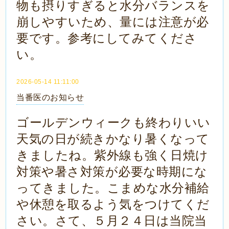
物も摂りすぎると水分バランスを
崩しやすいため、量には注意が必
要です。参考にしてみてくださ
い。
2026-05-14 11:11:00
当番医のお知らせ
ゴールデンウィークも終わりいい
天気の日が続きかなり暑くなって
きましたね。紫外線も強く日焼け
対策や暑さ対策が必要な時期にな
ってきました。こまめな水分補給
や休憩を取るよう気をつけてくだ
さい。さて、５月２４日は当院当