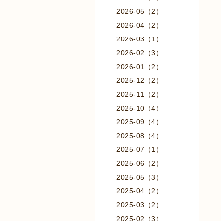
2026-05（2）
2026-04（2）
2026-03（1）
2026-02（3）
2026-01（2）
2025-12（2）
2025-11（2）
2025-10（4）
2025-09（4）
2025-08（4）
2025-07（1）
2025-06（2）
2025-05（3）
2025-04（2）
2025-03（2）
2025-02（3）