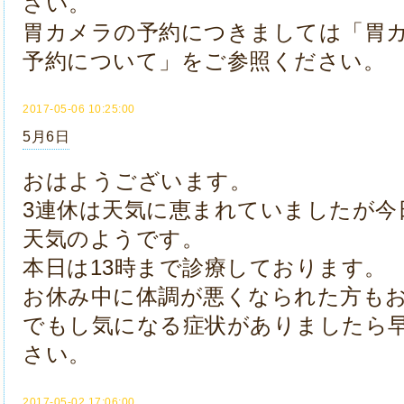
さい。
胃カメラの予約につきましては「胃
予約について」をご参照ください。
2017-05-06 10:25:00
5月6日
おはようございます。
3連休は天気に恵まれていましたが今
天気のようです。
本日は13時まで診療しております。
お休み中に体調が悪くなられた方も
でもし気になる症状がありましたら
さい。
2017-05-02 17:06:00