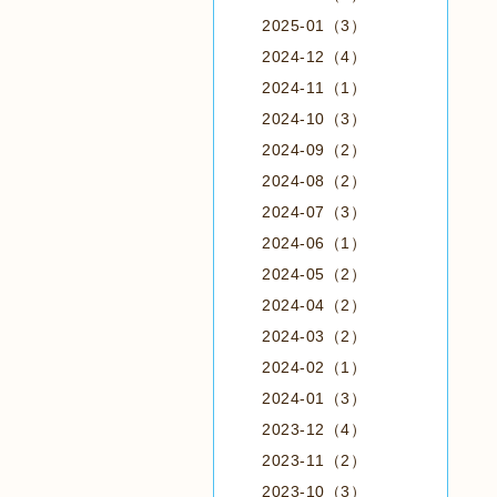
2025-01（3）
2024-12（4）
2024-11（1）
2024-10（3）
2024-09（2）
2024-08（2）
2024-07（3）
2024-06（1）
2024-05（2）
2024-04（2）
2024-03（2）
2024-02（1）
2024-01（3）
2023-12（4）
2023-11（2）
2023-10（3）