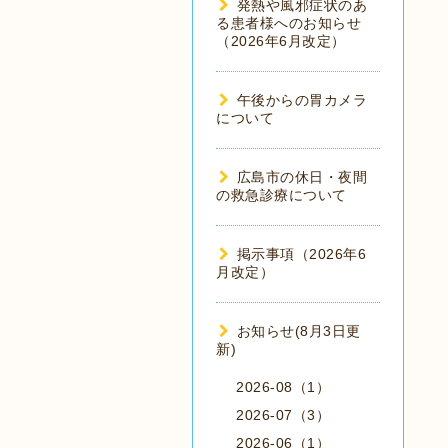
発熱や風邪症状のあ
る患者様へのお知らせ
（2026年6月改定）
午後からの胃カメラ
について
広島市の休日・夜間
の救急診療について
掲示事項（2026年6
月改定）
お知らせ(8月3日更
新)
2026-08（1）
2026-07（3）
2026-06（1）