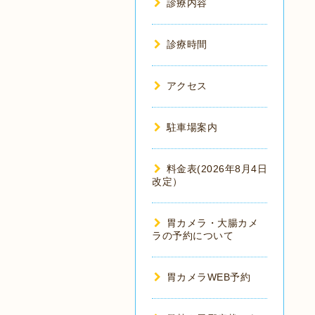
診療内容
診療時間
アクセス
駐車場案内
料金表(2026年8月4日
改定）
胃カメラ・大腸カメ
ラの予約について
胃カメラWEB予約