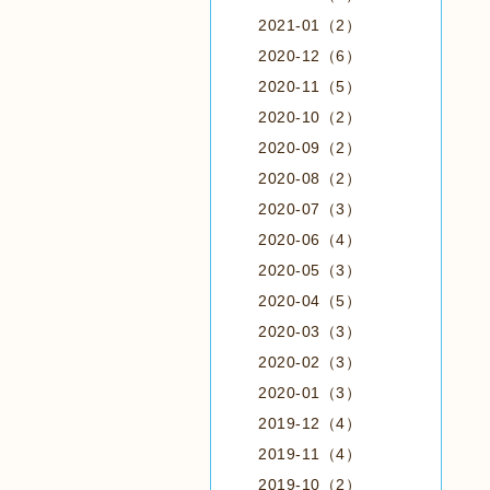
2021-01（2）
2020-12（6）
2020-11（5）
2020-10（2）
2020-09（2）
2020-08（2）
2020-07（3）
2020-06（4）
2020-05（3）
2020-04（5）
2020-03（3）
2020-02（3）
2020-01（3）
2019-12（4）
2019-11（4）
2019-10（2）