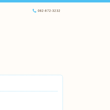
082-872-3232