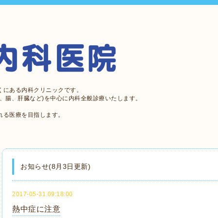
くにある内科クリニックです。
、腸、肝臓など)を中心に内科全般診療いたします。
れる医療を目指します。
お知らせ(8月3日更新)
2017-05-31 09:18:00
熱中症に注意