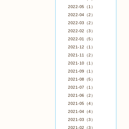
2022-05（1）
2022-04（2）
2022-03（2）
2022-02（3）
2022-01（5）
2021-12（1）
2021-11（2）
2021-10（1）
2021-09（1）
2021-08（5）
2021-07（1）
2021-06（2）
2021-05（4）
2021-04（4）
2021-03（3）
2021-02（3）