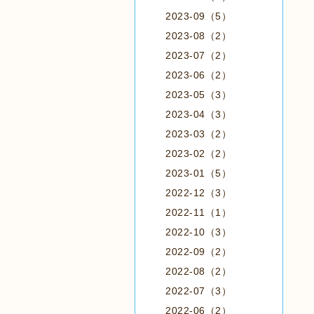
2023-09（5）
2023-08（2）
2023-07（2）
2023-06（2）
2023-05（3）
2023-04（3）
2023-03（2）
2023-02（2）
2023-01（5）
2022-12（3）
2022-11（1）
2022-10（3）
2022-09（2）
2022-08（2）
2022-07（3）
2022-06（2）