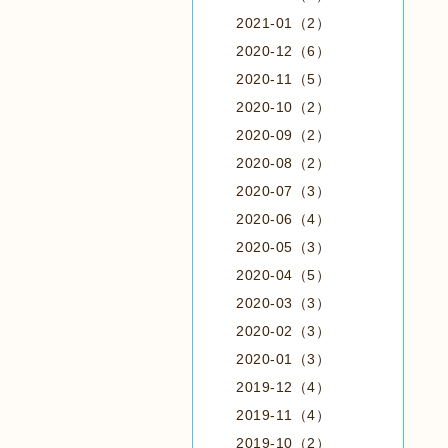
2021-01（2）
2020-12（6）
2020-11（5）
2020-10（2）
2020-09（2）
2020-08（2）
2020-07（3）
2020-06（4）
2020-05（3）
2020-04（5）
2020-03（3）
2020-02（3）
2020-01（3）
2019-12（4）
2019-11（4）
2019-10（2）