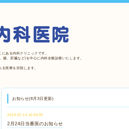
くにある内科クリニックです。
、腸、肝臓など)を中心に内科全般診療いたします。
れる医療を目指します。
お知らせ(8月3日更新)
2019-02-14 10:49:00
2月24日当番医のお知らせ