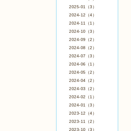
2025-01（3）
2024-12（4）
2024-11（1）
2024-10（3）
2024-09（2）
2024-08（2）
2024-07（3）
2024-06（1）
2024-05（2）
2024-04（2）
2024-03（2）
2024-02（1）
2024-01（3）
2023-12（4）
2023-11（2）
2023-10（3）