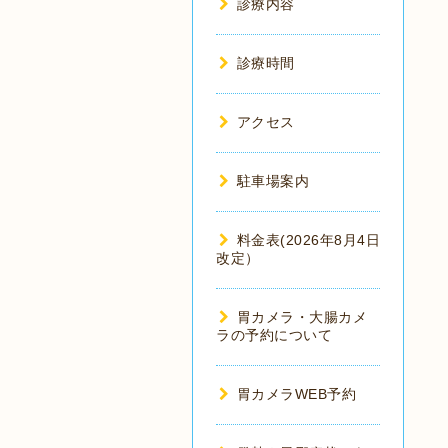
診療内容
診療時間
アクセス
駐車場案内
料金表(2026年8月4日
改定）
胃カメラ・大腸カメ
ラの予約について
胃カメラWEB予約