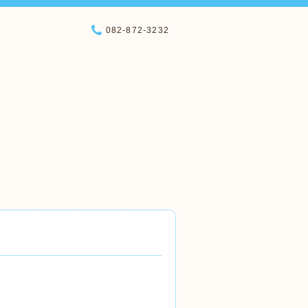
082-872-3232