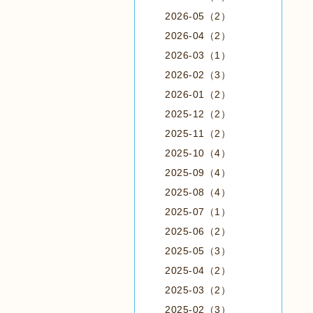
2026-05（2）
2026-04（2）
2026-03（1）
2026-02（3）
2026-01（2）
2025-12（2）
2025-11（2）
2025-10（4）
2025-09（4）
2025-08（4）
2025-07（1）
2025-06（2）
2025-05（3）
2025-04（2）
2025-03（2）
2025-02（3）