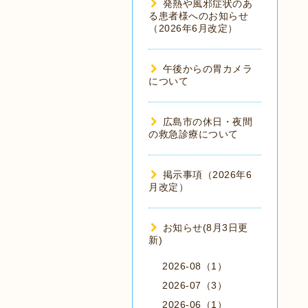
発熱や風邪症状のあ
る患者様へのお知らせ
（2026年6月改定）
午後からの胃カメラ
について
広島市の休日・夜間
の救急診療について
掲示事項（2026年6
月改定）
お知らせ(8月3日更
新)
2026-08（1）
2026-07（3）
2026-06（1）