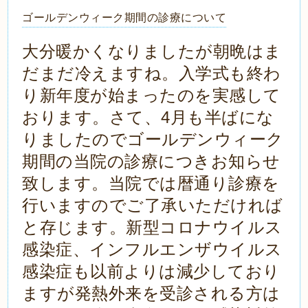
ゴールデンウィーク期間の診療について
大分暖かくなりましたが朝晩はま
だまだ冷えますね。入学式も終わ
り新年度が始まったのを実感して
おります。さて、4月も半ばにな
りましたのでゴールデンウィーク
期間の当院の診療につきお知らせ
致します。当院では暦通り診療を
行いますのでご了承いただければ
と存じます。新型コロナウイルス
感染症、インフルエンザウイルス
感染症も以前よりは減少しており
ますが発熱外来を受診される方は