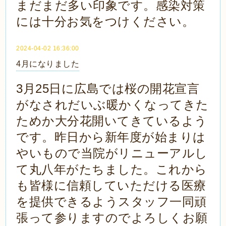
まだまだ多い印象です。感染対策
には十分お気をつけください。
2024-04-02 16:36:00
4月になりました
3月25日に広島では桜の開花宣言
がなされだいぶ暖かくなってきた
ためか大分花開いてきているよう
です。昨日から新年度が始まりは
やいもので当院がリニューアルし
て丸八年がたちました。これから
も皆様に信頼していただける医療
を提供できるようスタッフ一同頑
張って参りますのでよろしくお願