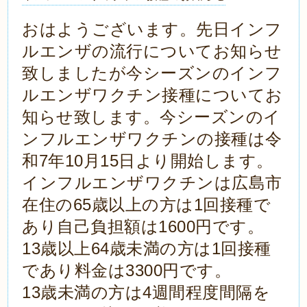
おはようございます。先日インフ
ルエンザの流行についてお知らせ
致しましたが今シーズンのインフ
ルエンザワクチン接種についてお
知らせ致します。今シーズンのイ
ンフルエンザワクチンの接種は
令
和7年10月15日より開始します。
インフルエンザワクチンは広島市
在住の65歳以上の方は1回接種で
あり
自己負担額は1600円です。
13歳以上64歳未満の方は1回接種
であり
料金は3300円です。
13歳未満の方は4週間程度間隔を