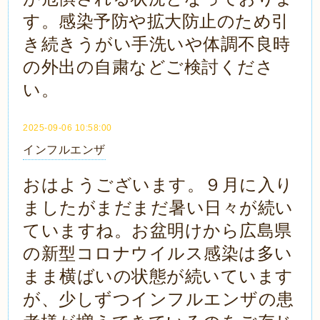
す。感染予防や拡大防止のため引
き続きうがい手洗いや体調不良時
の外出の自粛などご検討くださ
い。
2025-09-06 10:58:00
インフルエンザ
おはようございます。９月に入り
ましたがまだまだ暑い日々が続い
ていますね。お盆明けから広島県
の新型コロナウイルス感染は多い
まま横ばいの状態が続いています
が、少しずつインフルエンザの患