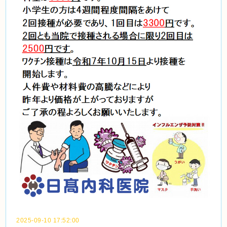
2025-09-10 17:52:00