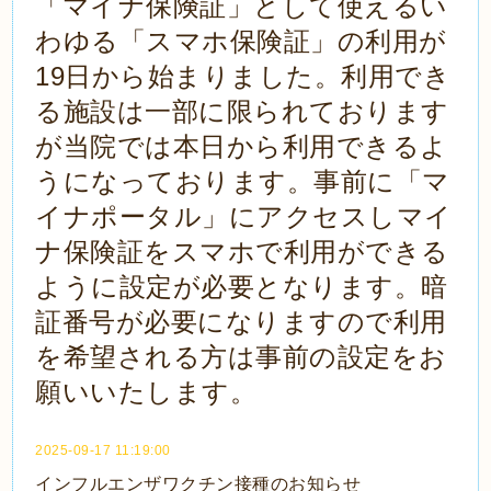
「マイナ保険証」として使えるい
わゆる「スマホ保険証」の利用が
19日から始まりました。利用でき
る施設は一部に限られております
が当院では本日から利用できるよ
うになっております。事前に「マ
イナポータル」にアクセスしマイ
ナ保険証をスマホで利用ができる
ように設定が必要となります。暗
証番号が必要になりますので利用
を希望される方は事前の設定をお
願いいたします。
2025-09-17 11:19:00
インフルエンザワクチン接種のお知らせ