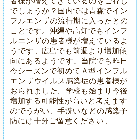
者様が増えてきているのをご存じ
でしょうか？国内では青森でイン
フルエンザの流行期に入ったとの
ことです。沖縄や高知でもインフ
ルエンザの患者様が増えているよ
うです。広島でも前週より増加傾
向にあるようです。当院でも昨日
今シーズンで初めてＡ型インフル
エンザウイルス感染症の患者様が
おられました。学校も始まり今後
増加する可能性が高いと考えます
のでうがい、手洗いなどの感染予
防には十分ご留意ください。