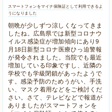
スマートフォンをマイナ保険証として利用できるよ
うになりました
朝晩が少しずつ涼しくなってきま
したね。広島県では新型コロナウ
イルス感染症が増加傾向にあり9
月18日新型コロナ医療ひっ迫警報
が発令されました。当院でも最近
増加している印象ですし、近隣の
学校でも学級閉鎖があったようで
す。感染予防のためうがい、手洗
い、マスク着用などをご検討くだ
さい。さて、テレビなどで報道が
ありましたがスマートフォンを