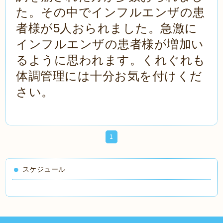
た。その中でインフルエンザの患
者様が5人おられました。急激に
インフルエンザの患者様が増加い
るように思われます。くれぐれも
体調管理には十分お気を付けくだ
さい。
1
スケジュール