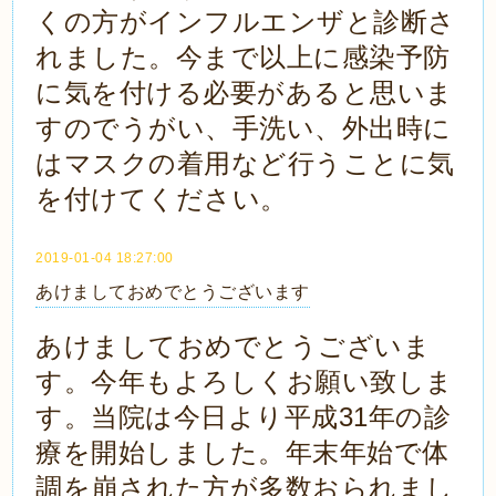
くの方がインフルエンザと診断さ
れました。今まで以上に感染予防
に気を付ける必要があると思いま
すのでうがい、手洗い、外出時に
はマスクの着用など行うことに気
を付けてください。
2019-01-04 18:27:00
あけましておめでとうございます
あけましておめでとうございま
す。今年もよろしくお願い致しま
す。当院は今日より平成31年の診
療を開始しました。年末年始で体
調を崩された方が多数おられまし