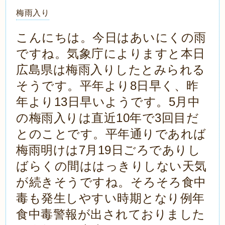
梅雨入り
こんにちは。今日はあいにくの雨
ですね。気象庁によりますと本日
広島県は梅雨入りしたとみられる
そうです。平年より8日早く、昨
年より13日早いようです。5月中
の梅雨入りは直近10年で3回目だ
とのことです。平年通りであれば
梅雨明けは7月19日ごろでありし
ばらくの間ははっきりしない天気
が続きそうですね。そろそろ食中
毒も発生しやすい時期となり例年
食中毒警報が出されておりました