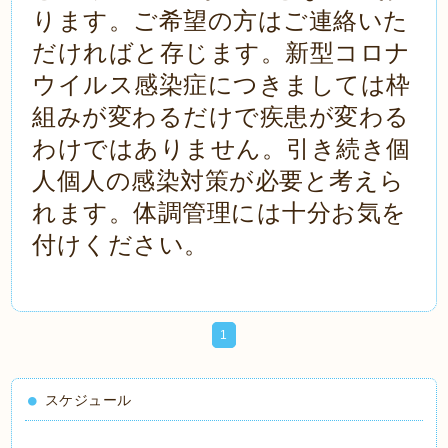
ります。ご希望の方はご連絡いた
だければと存じます。新型コロナ
ウイルス感染症につきましては枠
組みが変わるだけで疾患が変わる
わけではありません。引き続き個
人個人の感染対策が必要と考えら
れます。体調管理には十分お気を
付けください。
1
スケジュール