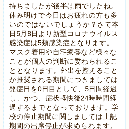
持ちましたが後半は雨でしたね。
休み明けで今日はお疲れの方も多
いのではないでしょうか？さて本
日5月8日より新型コロナウイルス
感染症は5類感染症となります。
マスク着用や自宅療養など様々な
ことが個人の判断に委ねられるこ
ととなります。外出を控えること
が推奨される期間につきましては
発症日を0日目として、5日間経過
し、かつ、症状軽快後24時時間経
過するまでとなっております。学
校の停止期間に関しましては上記
期間の出席停止が求められます。