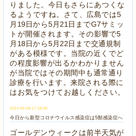
りました。今日もさらにあつくな
るようですね。さて、広島では5
月19日から5月21日までG7サミッ
トが開催されます。その影響で5
月18日から5月22日まで交通規制
がある模様です。当院の近くでど
の程度影響が出るかわかりません
が当院ではその期間中も通常通り
診療を行います。来院される際に
はお気をつけてお越しください。
2023-05-08 17:38:00
今日から新型コロナウイルス感染症は5類感染症へ
ゴールデンウィークは前半天気が