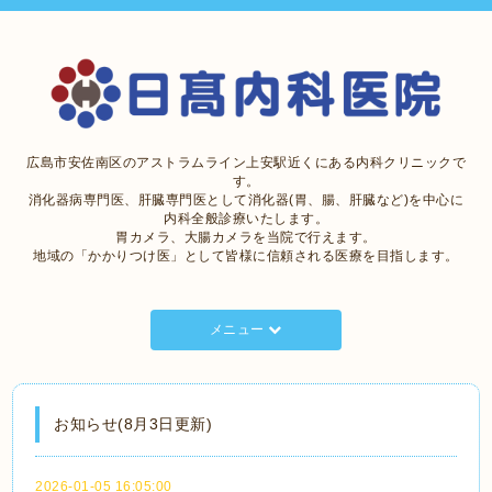
広島市安佐南区のアストラムライン上安駅近くにある内科クリニックで
す。
消化器病専門医、肝臓専門医として消化器(胃、腸、肝臓など)を中心に
内科全般診療いたします。
胃カメラ、大腸カメラを当院で行えます。
地域の「かかりつけ医」として皆様に信頼される医療を目指します。
メニュー
お知らせ(8月3日更新)
2026-01-05 16:05:00