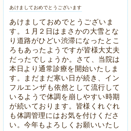
あけましておめでとうございます
あけましておめでとうございま
す。１月２日はまさかの大雪とな
り道路がひどい渋滞になったとこ
ろもあったようですが皆様大丈夫
だったでしょうか。さて、
当院は
本日より通常診療を開始いたしま
す。まだまだ寒い日が続き、イン
フルエンザも依然として流行して
いるようで体調を崩しやすい時期
が続いております。皆様くれぐれ
も体調管理にはお気を付けくださ
い。今年もよろしくお願いいたし