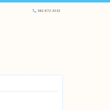
082-872-3232