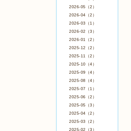
2026-05（2）
2026-04（2）
2026-03（1）
2026-02（3）
2026-01（2）
2025-12（2）
2025-11（2）
2025-10（4）
2025-09（4）
2025-08（4）
2025-07（1）
2025-06（2）
2025-05（3）
2025-04（2）
2025-03（2）
2025-02（3）