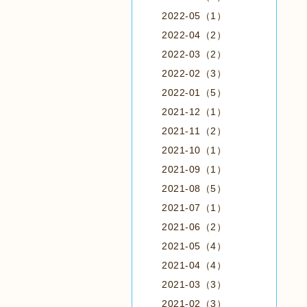
2022-05（1）
2022-04（2）
2022-03（2）
2022-02（3）
2022-01（5）
2021-12（1）
2021-11（2）
2021-10（1）
2021-09（1）
2021-08（5）
2021-07（1）
2021-06（2）
2021-05（4）
2021-04（4）
2021-03（3）
2021-02（3）