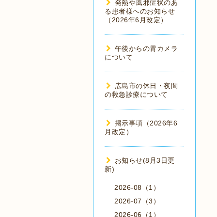
発熱や風邪症状のあ
る患者様へのお知らせ
（2026年6月改定）
午後からの胃カメラ
について
広島市の休日・夜間
の救急診療について
掲示事項（2026年6
月改定）
お知らせ(8月3日更
新)
2026-08（1）
2026-07（3）
2026-06（1）