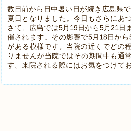
数日前から日中暑い日が続き広島県で
夏日となりました。今日もさらにあ
さて、広島では5月19日から5月21日
催されます。その影響で5月18日から
がある模様です。当院の近くでどの
りませんが当院ではその期間中も通
す。来院される際にはお気をつけて