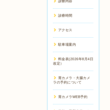
診療内容
診療時間
アクセス
駐車場案内
料金表(2026年8月4日
改定）
胃カメラ・大腸カメ
ラの予約について
胃カメラWEB予約