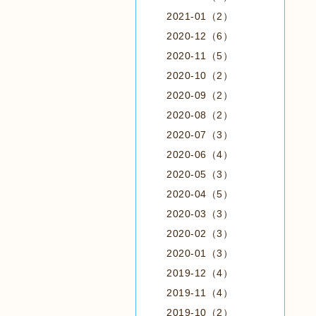
2021-01（2）
2020-12（6）
2020-11（5）
2020-10（2）
2020-09（2）
2020-08（2）
2020-07（3）
2020-06（4）
2020-05（3）
2020-04（5）
2020-03（3）
2020-02（3）
2020-01（3）
2019-12（4）
2019-11（4）
2019-10（2）