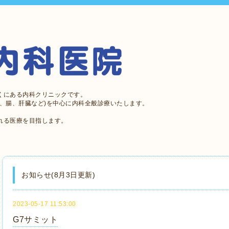
くにある内科クリニックです。
、腸、肝臓など)を中心に内科全般診療いたします。
れる医療を目指します。
お知らせ(8月3日更新)
2023-05-17 11:53:00
G7サミット