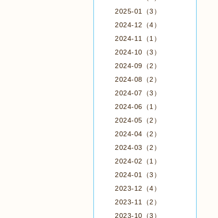
2025-01（3）
2024-12（4）
2024-11（1）
2024-10（3）
2024-09（2）
2024-08（2）
2024-07（3）
2024-06（1）
2024-05（2）
2024-04（2）
2024-03（2）
2024-02（1）
2024-01（3）
2023-12（4）
2023-11（2）
2023-10（3）