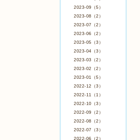
2023-09（5）
2023-08（2）
2023-07（2）
2023-06（2）
2023-05（3）
2023-04（3）
2023-03（2）
2023-02（2）
2023-01（5）
2022-12（3）
2022-11（1）
2022-10（3）
2022-09（2）
2022-08（2）
2022-07（3）
2022-06（2）