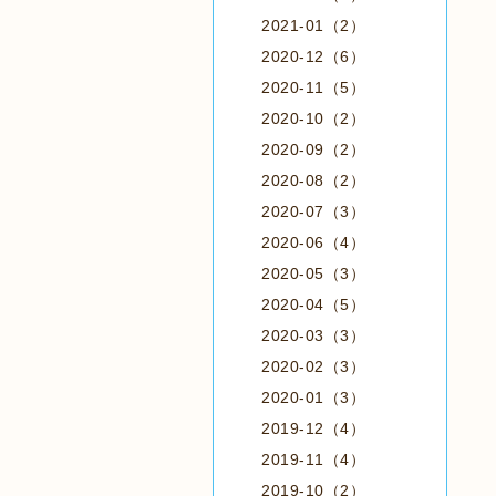
2021-01（2）
2020-12（6）
2020-11（5）
2020-10（2）
2020-09（2）
2020-08（2）
2020-07（3）
2020-06（4）
2020-05（3）
2020-04（5）
2020-03（3）
2020-02（3）
2020-01（3）
2019-12（4）
2019-11（4）
2019-10（2）