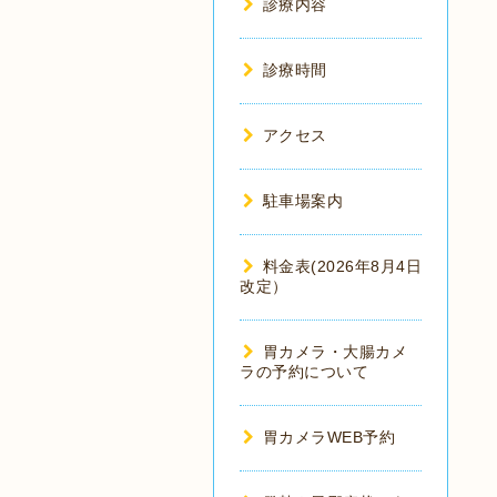
診療内容
診療時間
アクセス
駐車場案内
料金表(2026年8月4日
改定）
胃カメラ・大腸カメ
ラの予約について
胃カメラWEB予約