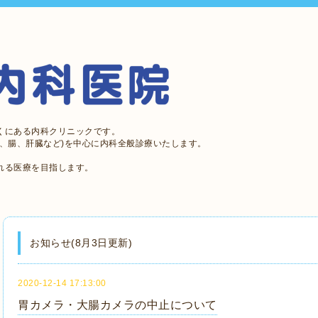
くにある内科クリニックです。
、腸、肝臓など)を中心に内科全般診療いたします。
れる医療を目指します。
お知らせ(8月3日更新)
2020-12-14 17:13:00
胃カメラ・大腸カメラの中止について