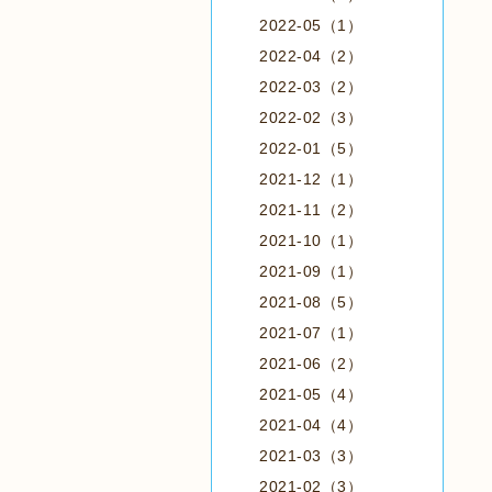
2022-05（1）
2022-04（2）
2022-03（2）
2022-02（3）
2022-01（5）
2021-12（1）
2021-11（2）
2021-10（1）
2021-09（1）
2021-08（5）
2021-07（1）
2021-06（2）
2021-05（4）
2021-04（4）
2021-03（3）
2021-02（3）