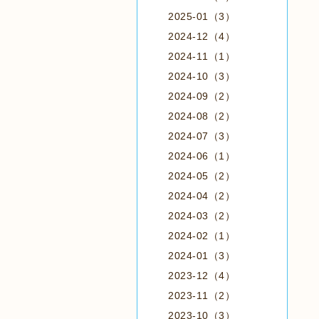
2025-01（3）
2024-12（4）
2024-11（1）
2024-10（3）
2024-09（2）
2024-08（2）
2024-07（3）
2024-06（1）
2024-05（2）
2024-04（2）
2024-03（2）
2024-02（1）
2024-01（3）
2023-12（4）
2023-11（2）
2023-10（3）