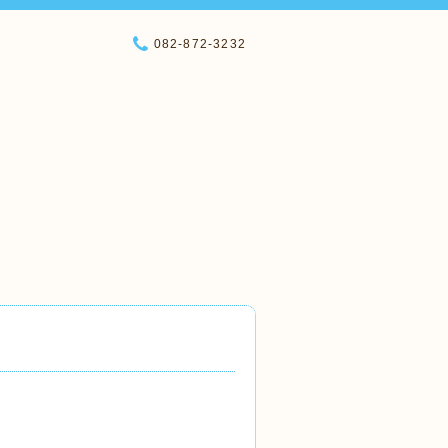
082-872-3232