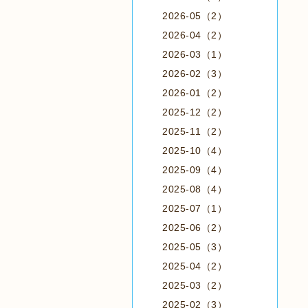
2026-05（2）
2026-04（2）
2026-03（1）
2026-02（3）
2026-01（2）
2025-12（2）
2025-11（2）
2025-10（4）
2025-09（4）
2025-08（4）
2025-07（1）
2025-06（2）
2025-05（3）
2025-04（2）
2025-03（2）
2025-02（3）