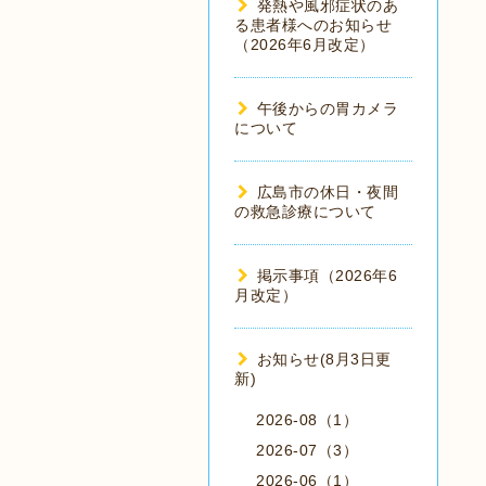
発熱や風邪症状のあ
る患者様へのお知らせ
（2026年6月改定）
午後からの胃カメラ
について
広島市の休日・夜間
の救急診療について
掲示事項（2026年6
月改定）
お知らせ(8月3日更
新)
2026-08（1）
2026-07（3）
2026-06（1）