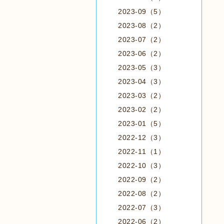
2023-09（5）
2023-08（2）
2023-07（2）
2023-06（2）
2023-05（3）
2023-04（3）
2023-03（2）
2023-02（2）
2023-01（5）
2022-12（3）
2022-11（1）
2022-10（3）
2022-09（2）
2022-08（2）
2022-07（3）
2022-06（2）