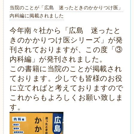
当院のことが「広島 迷ったときのかかりつけ医」
内科編に掲載されました
今年南々社から「広島 迷ったと
きのかかりつけ医シリーズ」が発
刊されておりますが、この度「③
内科編」が発刊されました。
この書籍に当院のことが掲載され
ております。少しでも皆様のお役
に立てればと考えておりますので
これからもよろしくお願い致しま
す。