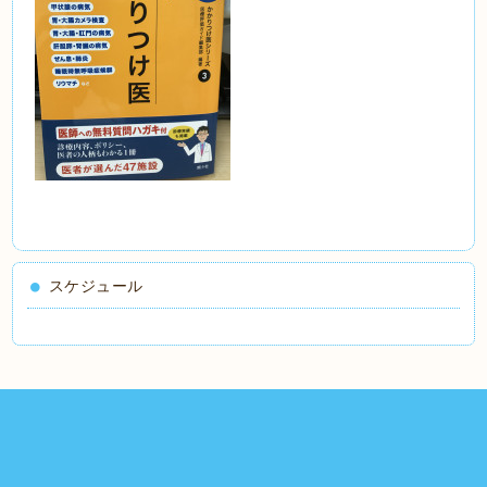
スケジュール