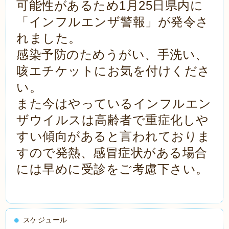
可能性があるため1月25日県内に
「インフルエンザ警報」が発令さ
れました。
感染予防のためうがい、手洗い、
咳エチケットにお気を付けくださ
い。
また今はやっているインフルエン
ザウイルスは高齢者で重症化しや
すい傾向があると言われておりま
すので発熱、感冒症状がある場合
には早めに受診をご考慮下さい。
スケジュール