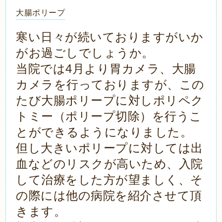
大腸ポリープ
寒い日々が続いておりますがいか
がお過ごしでしょうか。
当院では4月より胃カメラ、大腸
カメラを行っておりますが、この
たび大腸ポリープに対しポリペク
トミー（ポリープ切除）を行うこ
とができるようになりました。
但し大きいポリープに対しては出
血などのリスクが高いため、入院
して治療をした方が望ましく、そ
の際には他の病院を紹介させて頂
きます。