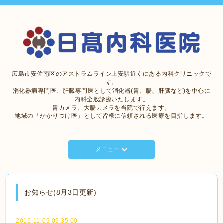
広島市安佐南区のアストラムライン上安駅近くにある内科クリニックで
す。
消化器病専門医、肝臓専門医として消化器(胃、腸、肝臓など)を中心に
内科全般診療いたします。
胃カメラ、大腸カメラを当院で行えます。
地域の「かかりつけ医」として皆様に信頼される医療を目指します。
メニュー
お知らせ(8月3日更新)
2016-11-09 09:35:00