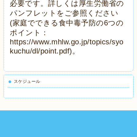
必要です。詳しくは厚生労働省の
パンフレットをご参照ください
(家庭でできる食中毒予防の6つの
ポイント：
https://www.mhlw.go.jp/topics/syo
kuchu/dl/point.pdf)。
スケジュール